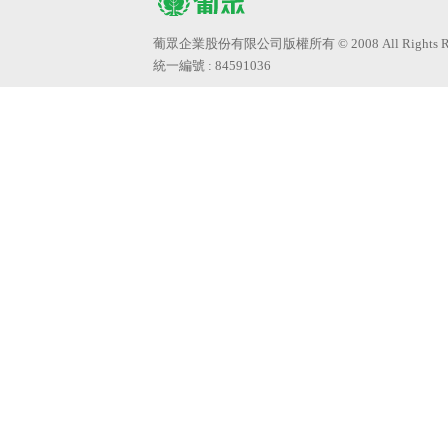
葡眾企業股份有限公司版權所有 © 2008 All Rights Res
統一編號 : 84591036