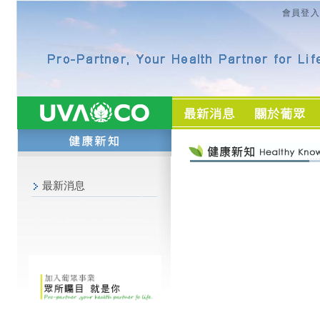
會員登入
最新消息