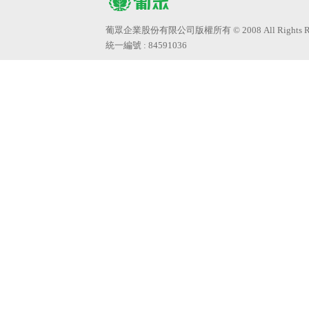
葡眾企業股份有限公司版權所有 © 2008 All Rights Res
統一編號 : 84591036