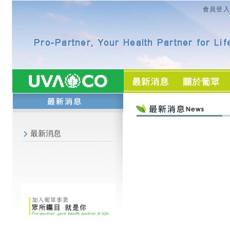
會員登入
最新消息