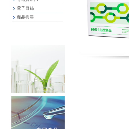
電子目錄
商品搜尋