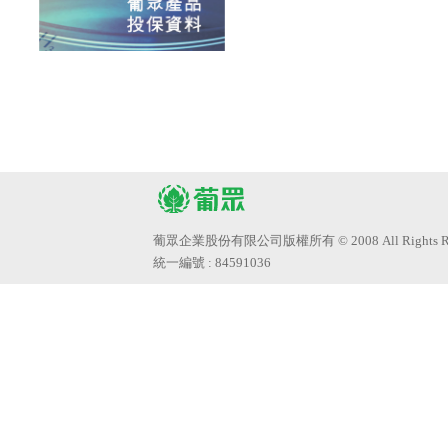
葡眾企業股份有限公司版權所有 © 2008 All Rights Res
統一編號 : 84591036