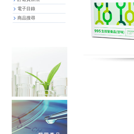
電子目錄
商品搜尋