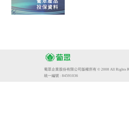
葡眾企業股份有限公司版權所有 © 2008 All Rights Res
統一編號 : 84591036