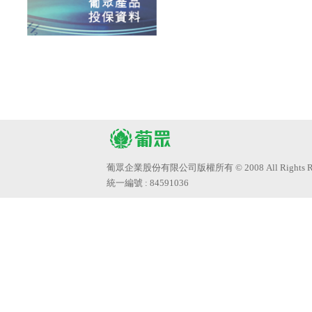
葡眾企業股份有限公司版權所有 © 2008 All Rights Res
統一編號 : 84591036