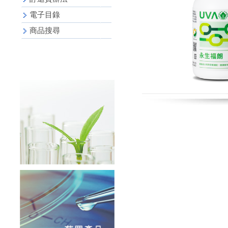
電子目錄
商品搜尋