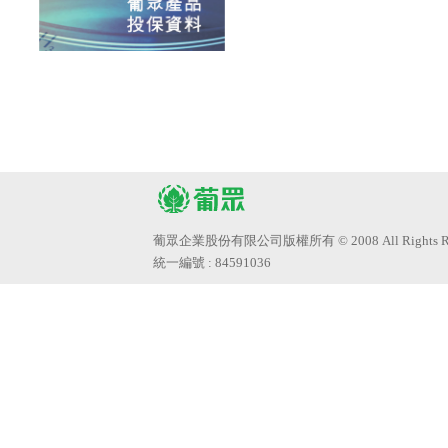
葡眾企業股份有限公司版權所有 © 2008 All Rights Res
統一編號 : 84591036