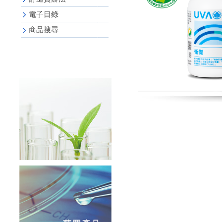
電子目錄
商品搜尋