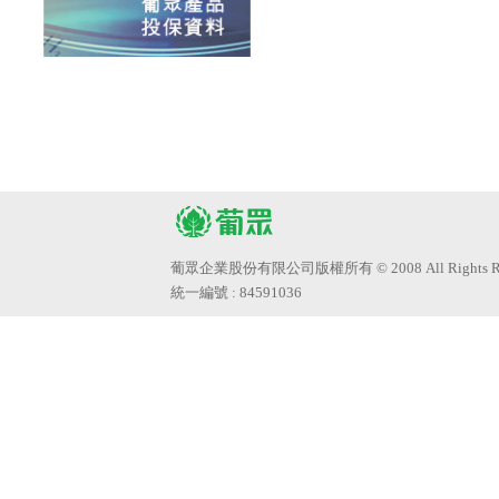
葡眾企業股份有限公司版權所有 © 2008 All Rights Res
統一編號 : 84591036