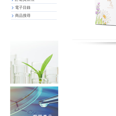
電子目錄
商品搜尋