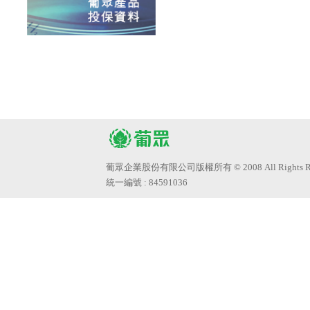
葡眾企業股份有限公司版權所有 © 2008 All Rights Res
統一編號 : 84591036