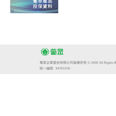
葡眾企業股份有限公司版權所有 © 2008 All Rights Res
統一編號 : 84591036