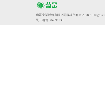
葡眾企業股份有限公司版權所有 © 2008 All Rights Res
統一編號 : 84591036