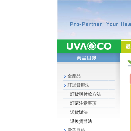
全產品
訂退貨辦法
訂貨與付款方法
訂購注意事項
送貨辦法
退換貨辦法
電子目錄