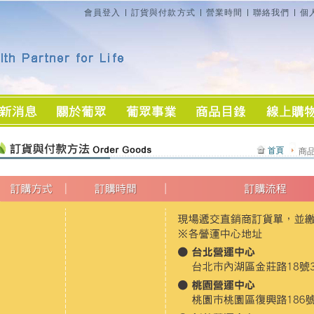
會員登入
訂貨與付款方式
營業時間
聯絡我們
個
商