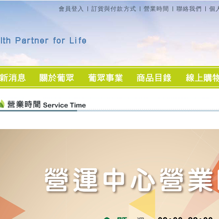
會員登入
訂貨與付款方式
營業時間
聯絡我們
個