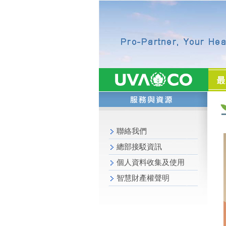
聯絡我們
總部接駁資訊
個人資料收集及使用
智慧財產權聲明