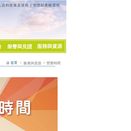
人資料收集及使用
智慧財產權聲明
服務與資源
營業時間